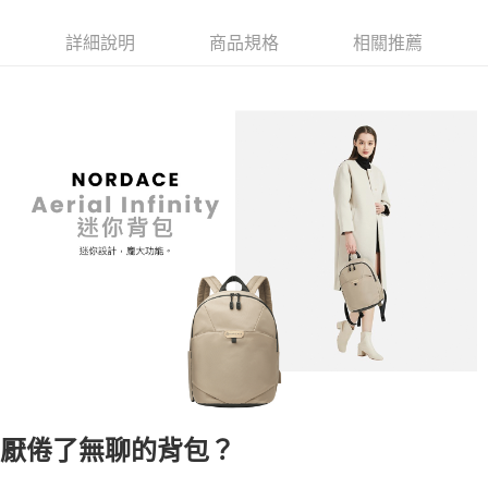
詳細說明
商品規格
相關推薦
厭倦了無聊的背包？