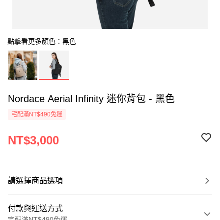
點擊看更多顏色：黑色
Nordace Aerial Infinity 迷你背包 - 黑色
宅配滿NT$490免運
NT$3,000
請選擇商品選項
付款與運送方式
宅配滿NT$490免運