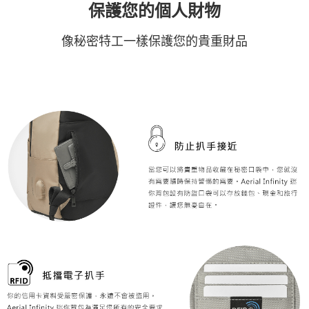
保護您的個人財物
像秘密特工一樣保護您的貴重財品