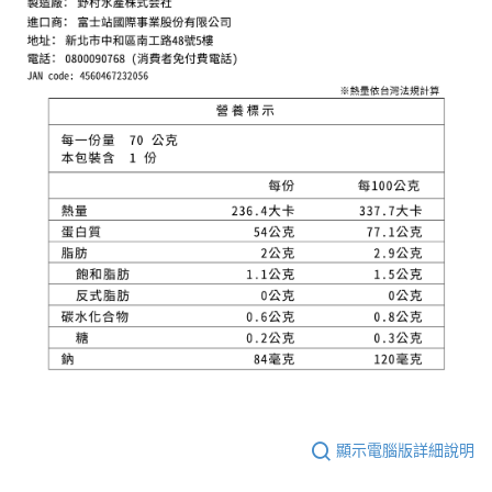
顯示電腦版詳細說明