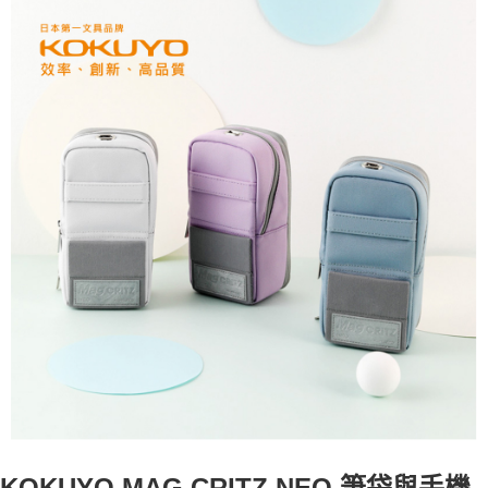
KOKUYO MAG CRITZ NEO 筆袋與手機