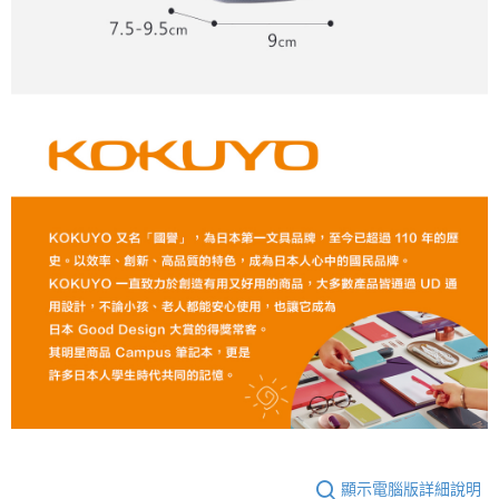
顯示電腦版詳細說明