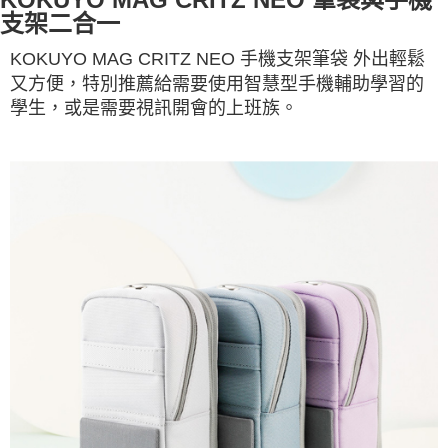
支架二合一
KOKUYO MAG CRITZ NEO 手機支架筆袋 外出輕鬆
又方便，特別推薦給需要使用智慧型手機輔助學習的
學生，或是需要視訊開會的上班族。