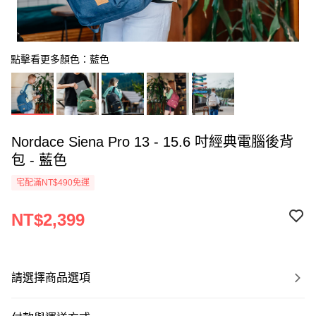
點擊看更多顏色：藍色
Nordace Siena Pro 13 - 15.6 吋經典電腦後背
包 - 藍色
宅配滿NT$490免運
NT$2,399
請選擇商品選項