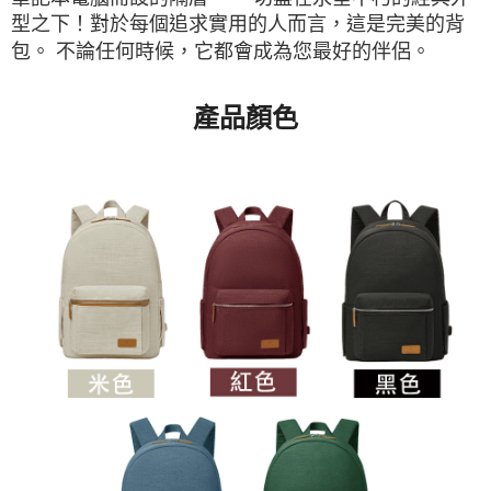
型之下！對於每個追求實用的人而言，這是完美的背
包。 不論任何時候，它都會成為您最好的伴侶。
產品顏色