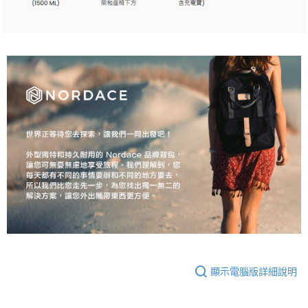
顯示電腦版詳細說明