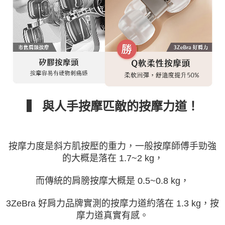
▍ 與人手按摩匹敵的按摩力道！
按摩力度是斜方肌按壓的重力，一般按摩師傅手勁強
的大概是落在 1.7~2 kg，
而傳統的肩膀按摩大概是 0.5~0.8 kg，
3ZeBra 好肩力品牌實測的按摩力道約落在 1.3 kg，按
摩力道真實有感。