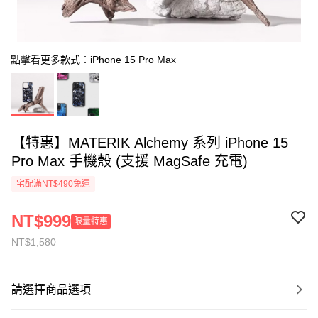
點擊看更多款式：iPhone 15 Pro Max
【特惠】MATERIK Alchemy 系列 iPhone 15
Pro Max 手機殼 (支援 MagSafe 充電)
宅配滿NT$490免運
NT$999
限量特惠
NT$1,580
請選擇商品選項