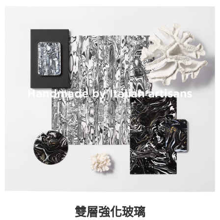
雙層強化玻璃