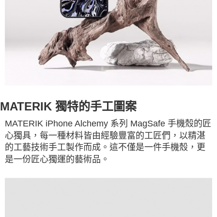
MATERIK 獨特的手工圖案
MATERIK iPhone Alchemy 系列 MagSafe 手機殼的匠
心獨具，每一種材料皆由經驗豐富的工匠們，以精湛
的工藝技術手工製作而成。這不僅是一件手機殼，更
是一份匠心獨運的藝術品。