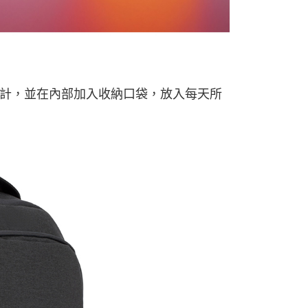
拉鍊設計，並在內部加入收納口袋，放入每天所