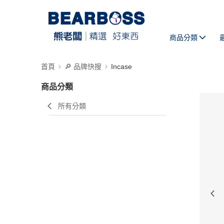
商品分類
首頁
🔎 品牌快搜
Incase
商品分類
所有分類