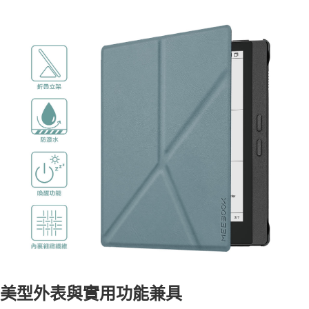
美型外表與實用功能兼具