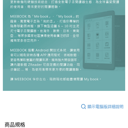
顯示電腦版詳細說明
商品規格