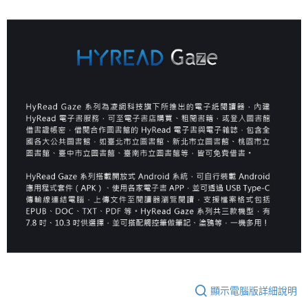
顯示電腦版詳細說明