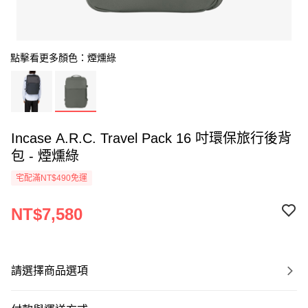
點擊看更多顏色：煙燻綠
Incase A.R.C. Travel Pack 16 吋環保旅行後背
包 - 煙燻綠
宅配滿NT$490免運
NT$7,580
請選擇商品選項