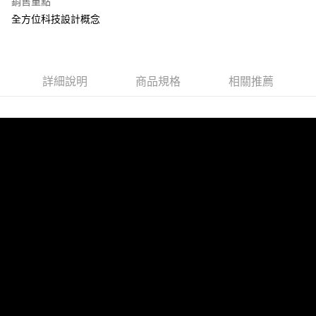
銷售重點
全方位科技設計概念
詳細說明
商品規格
相關推薦