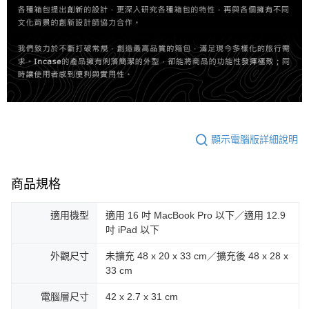
顯示電腦版詳細說明
商品規格
適用機型
適用 16 吋 MacBook Pro 以下／適用 12.9
吋 iPad 以下
外觀尺寸
未擴充 48 x 20 x 33 cm／擴充後 48 x 28 x
33 cm
電腦層尺寸
42 x 2.7 x 31 cm