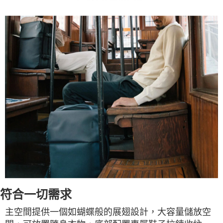
符合一切需求
主空間提供一個如蝴蝶般的展翅設計，大容量儲放空