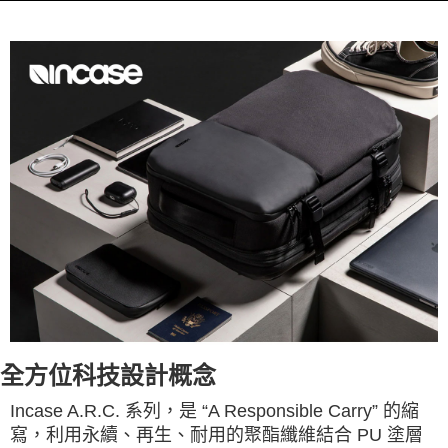
全方位科技設計概念
Incase A.R.C. 系列，是 “A Responsible Carry” 的縮
寫，利用永續、再生、耐用的聚酯纖維結合 PU 塗層