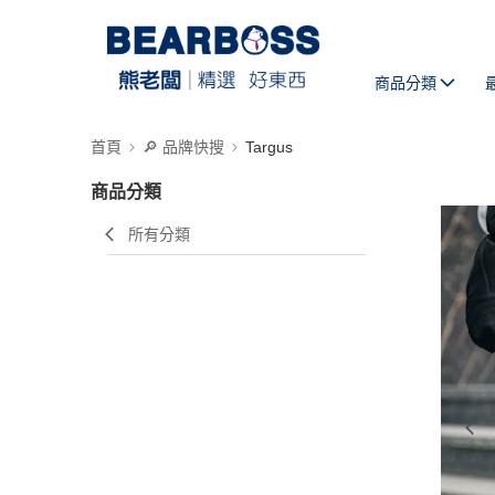
商品分類
首頁
🔎 品牌快搜
Targus
商品分類
所有分類