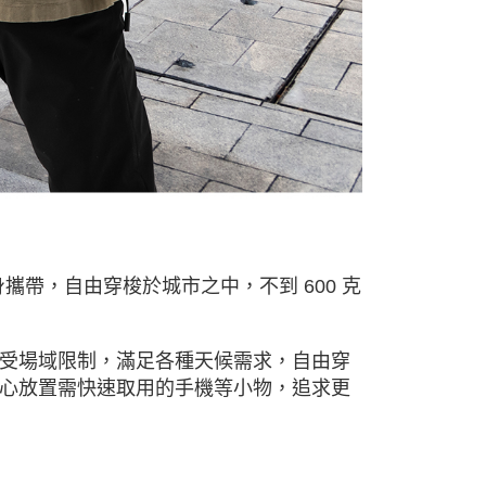
量適合隨身攜帶，自由穿梭於城市之中，不到 600 克
受場域限制，滿足各種天候需求，自由穿
心放置需快速取用的手機等小物，追求更