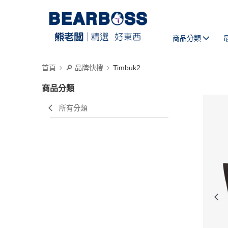
商品分類
首頁
🔎 品牌快搜
Timbuk2
商品分類
所有分類