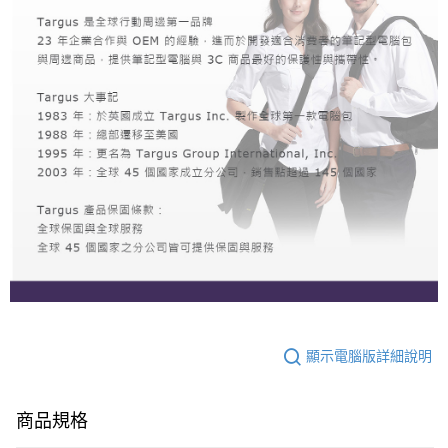
顯示電腦版詳細說明
商品規格