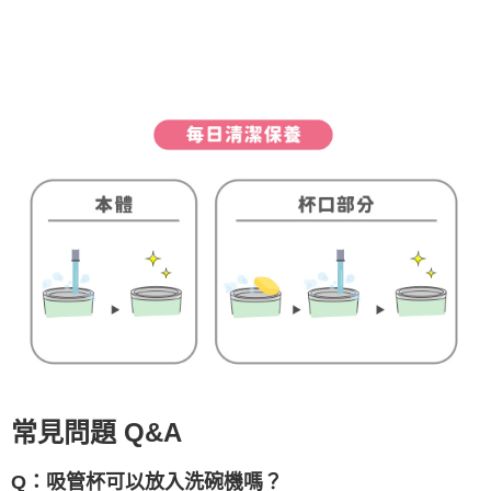
常見問題 Q&A
Q：吸管杯可以放入洗碗機嗎？