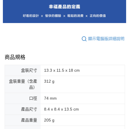
顯示電腦版詳細說明
商品規格
盒裝尺寸
13.3 x 11.5 x 18 cm
盒裝重量（含產
312 g
品）
口徑
74 mm
產品尺寸
8.4 x 8.4 x 13.5 cm
產品重量
205 g