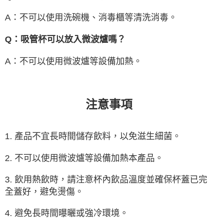
A：不可以使用洗碗機、消毒櫃等清洗消毒。
Q：吸管杯可以放入微波爐嗎？
A：不可以使用微波爐等設備加熱。
注意事項
1. 產品不宜長時間儲存飲料，以免滋生細菌。
2. 不可以使用微波爐等設備加熱本產品。
3. 飲用熱飲時，請注意杯內飲品溫度並確保杯蓋已完
全蓋好，避免燙傷。
4. 避免長時間曝曬或強冷環境。