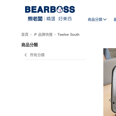
商品分類
首頁
🔎 品牌快搜
Twelve South
商品分類
所有分類