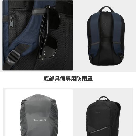
底部具備專用防雨罩