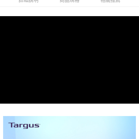
詳細說明
商品規格
相關推薦