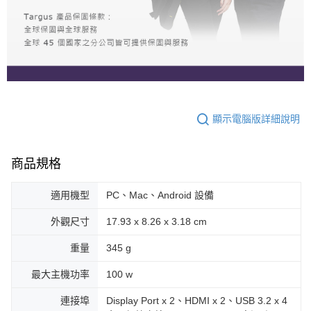
顯示電腦版詳細說明
商品規格
適用機型
PC、Mac、Android 設備
外觀尺寸
17.93 x 8.26 x 3.18 cm
重量
345 g
最大主機功率
100 w
連接埠
Display Port x 2、HDMI x 2、USB 3.2 x 4