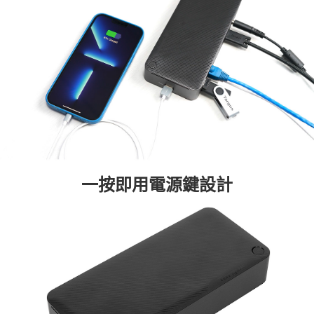
一按即用電源鍵設計