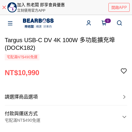
加入 熊老闆 即享會員優惠
開啟APP
立刻使用官方APP
0
Targus USB-C DV 4K 100W 多功能擴充埠
(DOCK182)
宅配滿NT$490免運
NT$10,990
請選擇商品選項
付款與運送方式
宅配滿NT$490免運
付款方式