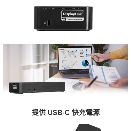
提供 USB-C 快充電源