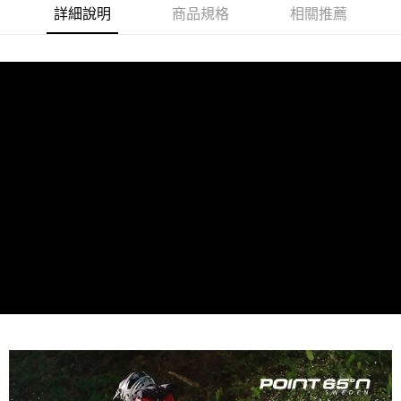
詳細說明
商品規格
相關推薦