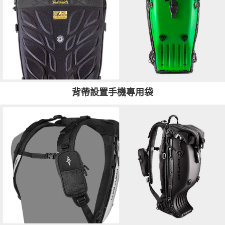
背帶設置手機專用袋