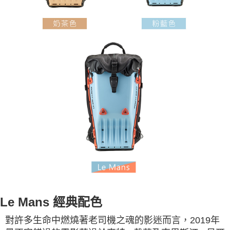
Le Mans 經典配色
對許多生命中燃燒著老司機之魂的影迷而言，2019年