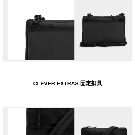
CLEVER EXTRAS 固定扣具