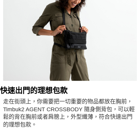
快速出門的理想包款
走在街頭上，你需要把一切重要的物品都放在胸前，
Timbuk2 AGENT CROSSBODY 隨身側背包，可以輕
鬆的背在胸前或者肩膀上，外型纖薄，符合快速出門
的理想包款。