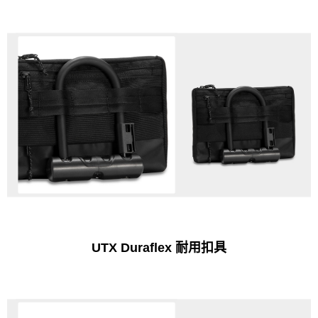
UTX Duraflex 耐用扣具