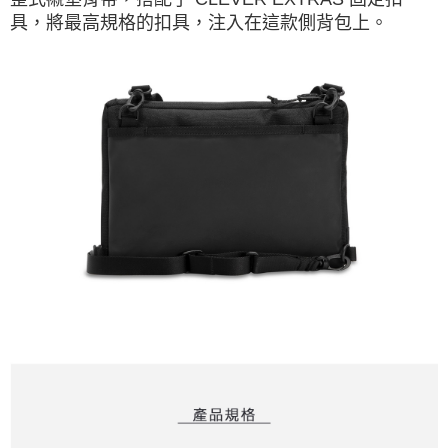
具，將最高規格的扣具，注入在這款側背包上。