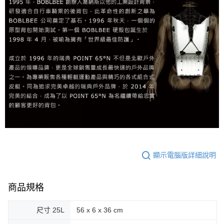
顯示電腦版詳細說明
商品規格
尺寸 25L
56 x 6 x 36 cm