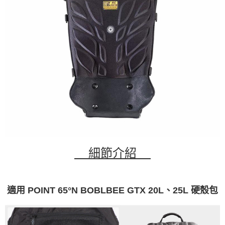
細節介紹
適用 POINT 65°N BOBLBEE GTX 20L、25L 硬殼包