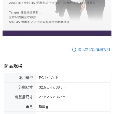
顯示電腦版詳細說明
商品規格
適用機型
PC 14” 以下
外觀尺寸
32.5 x 4 x 38 cm
電腦層尺寸
27 x 2.5 x 36 cm
重量
560 g