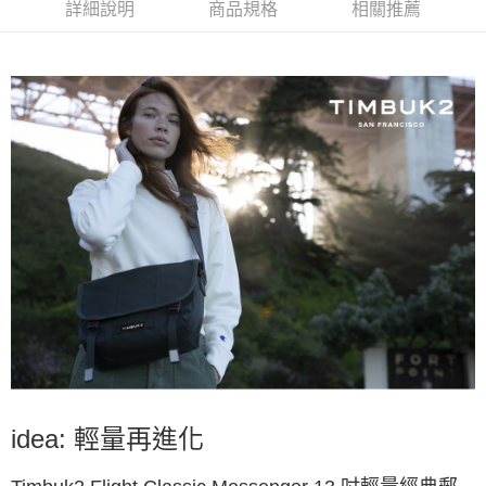
詳細說明
商品規格
相關推薦
idea: 輕量再進化