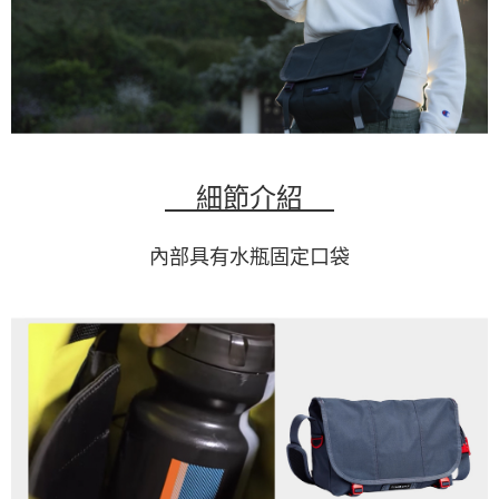
細節介紹
內部具有水瓶固定口袋