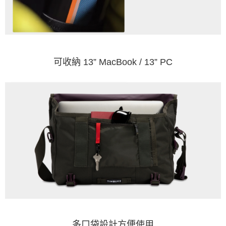
可收納 13” MacBook / 13” PC
多口袋設計方便使用