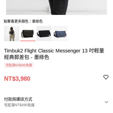
點擊看更多顏色：墨綠色
Timbuk2 Flight Classic Messenger 13 吋輕量
經典郵差包 - 墨綠色
宅配滿NT$490免運
NT$3,980
付款與運送方式
宅配滿NT$490免運