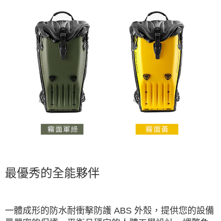
最優秀的全能夥伴
一體成形的防水耐衝擊防護 ABS 外殼，提供您的設備