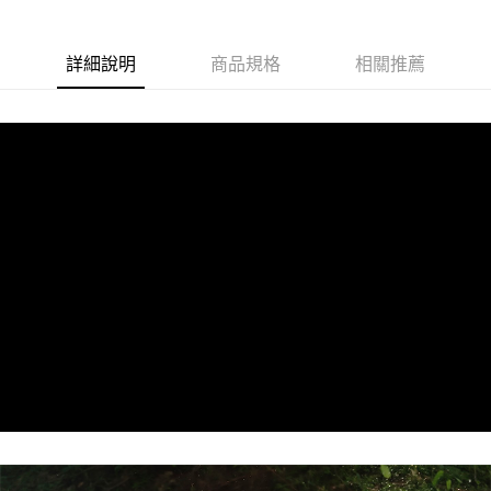
詳細說明
商品規格
相關推薦