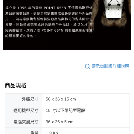
顯示電腦版詳細說明
商品規格
外觀尺寸
56 x 36 x 15 cm
適用機型尺寸
15 吋以下筆記型電腦
電腦夾層尺寸
36 x 26 x 5 cm
重量
1.9 Kg