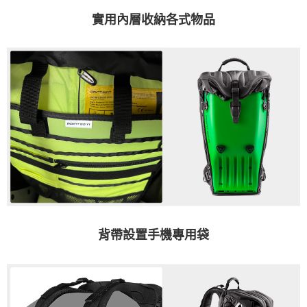
實用內層收納各式物品
背帶設置手機專用袋