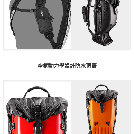
空氣動力學設計防水頂蓋