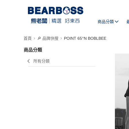
商品分類
首頁
🔎 品牌快搜
POINT 65°N BOBLBEE
商品分類
所有分類