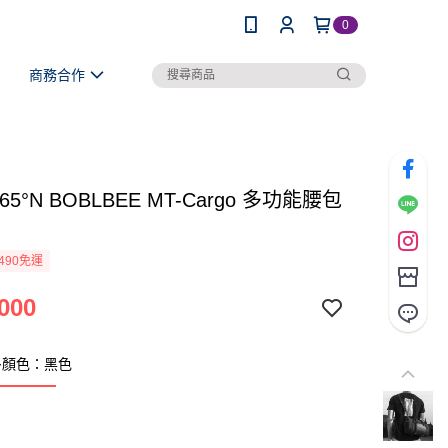
0
商務合作
 65°N BOBLBEE MT-Cargo 多功能腰包
490免運
000
多顏色：黑色