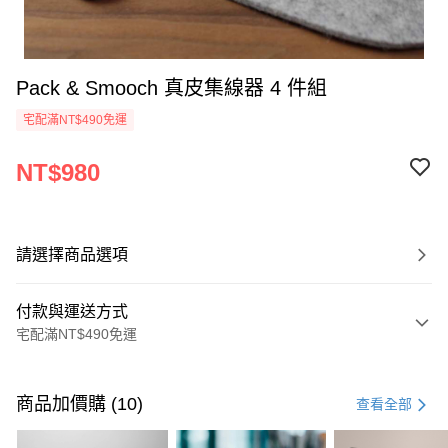
Pack & Smooch 真皮集線器 4 件組
宅配滿NT$490免運
NT$980
請選擇商品選項
付款與運送方式
宅配滿NT$490免運
付款方式
信用卡一次付款
商品加價購 (10)
查看全部
信用卡分期付款