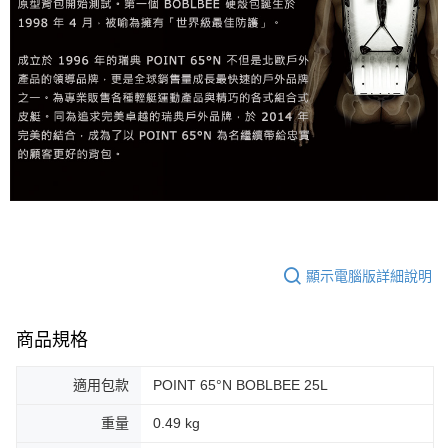
顯示電腦版詳細說明
商品規格
適用包款
POINT 65°N BOBLBEE 25L
重量
0.49 kg