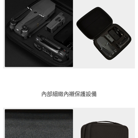
內部細緻內襯保護設備