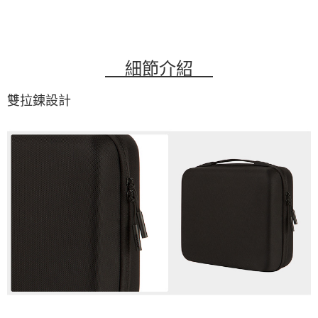
細節介紹
雙拉鍊設計