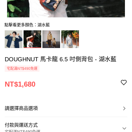
點擊看更多顏色：湖水藍
DOUGHNUT 馬卡龍 6.5 吋側背包 - 湖水藍
宅配滿NT$490免運
NT$1,680
請選擇商品選項
付款與運送方式
宅配滿NT$490免運