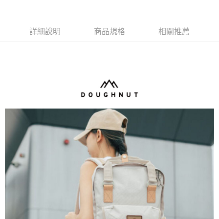
詳細說明
商品規格
相關推薦