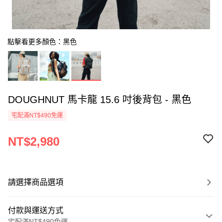
點擊看更多顏色：黑色
DOUGHNUT 馬卡龍 15.6 吋後背包 - 黑色
宅配滿NT$490免運
NT$2,980
請選擇商品選項
付款與運送方式
宅配滿NT$490免運