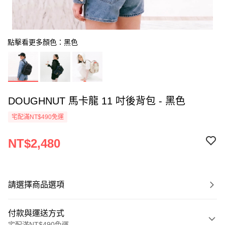
點擊看更多顏色：黑色
DOUGHNUT 馬卡龍 11 吋後背包 - 黑色
宅配滿NT$490免運
NT$2,480
請選擇商品選項
付款與運送方式
宅配滿NT$490免運