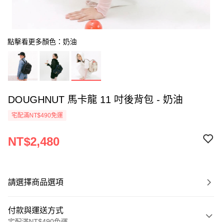
點擊看更多顏色：奶油
DOUGHNUT 馬卡龍 11 吋後背包 - 奶油
宅配滿NT$490免運
NT$2,480
請選擇商品選項
付款與運送方式
宅配滿NT$490免運