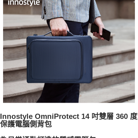
Innostyle OmniProtect 14 吋雙層 360 度
保護電腦側背包