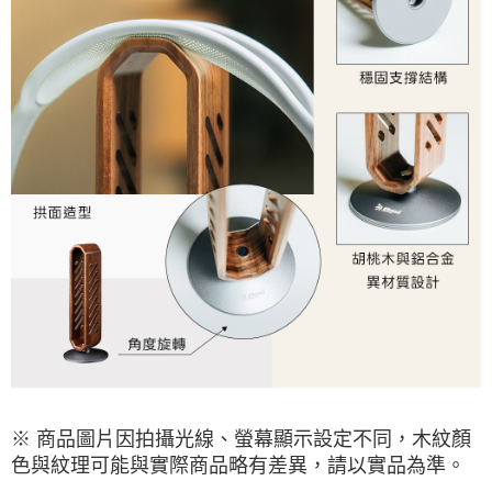
※ 商品圖片因拍攝光線、螢幕顯示設定不同，木紋顏
色與紋理可能與實際商品略有差異，請以實品為準。