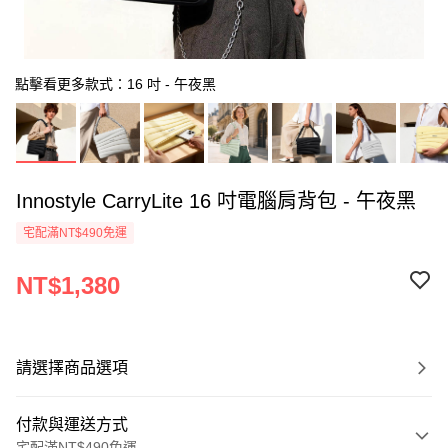
點擊看更多款式：16 吋 - 午夜黑
Innostyle CarryLite 16 吋電腦肩背包 - 午夜黑
宅配滿NT$490免運
NT$1,380
請選擇商品選項
付款與運送方式
宅配滿NT$490免運