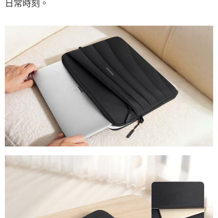
日常時刻。