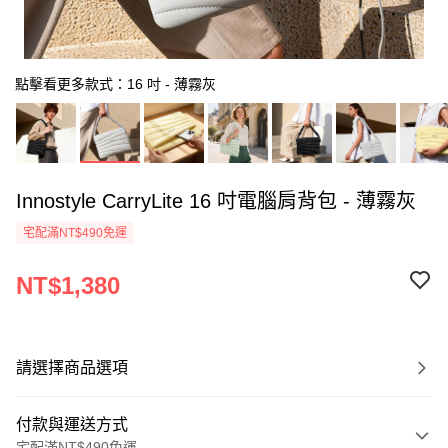
點擊看更多款式：16 吋 - 薄霧灰
Innostyle CarryLite 16 吋電腦肩背包 - 薄霧灰
宅配滿NT$490免運
NT$1,380
請選擇商品選項
付款與運送方式
宅配滿NT$490免運