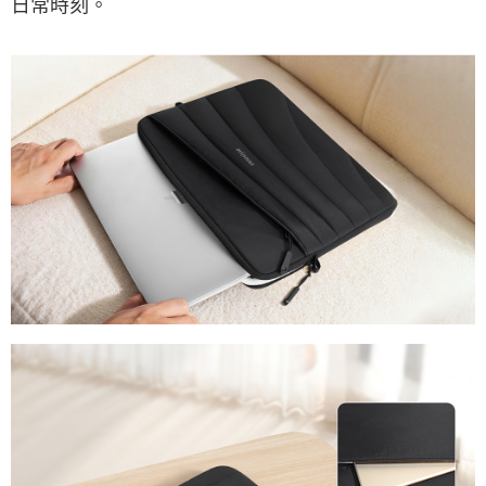
日常時刻。