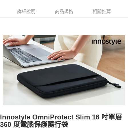
詳細說明
商品規格
相關推薦
Innostyle OmniProtect Slim 16 吋單層
360 度電腦保護隨行袋