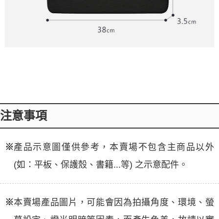
注意事項
※
產品示意圖僅供參考，本賣場不包含主商品以外
(如：平板、保護殼、書籍...等) 之示意配件。
※
本賣場產品圖片，可能會因為拍攝角度、環境、螢