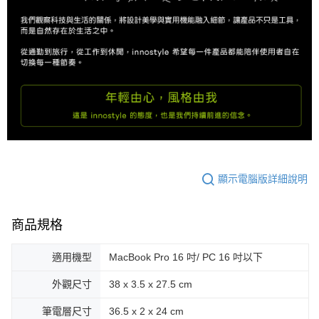
顯示電腦版詳細說明
商品規格
適用機型
MacBook Pro 16 吋/ PC 16 吋以下
外觀尺寸
38 x 3.5 x 27.5 cm
筆電層尺寸
36.5 x 2 x 24 cm