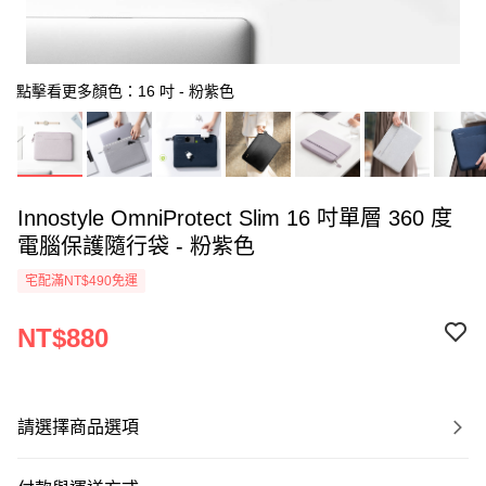
點擊看更多顏色：16 吋 - 粉紫色
Innostyle OmniProtect Slim 16 吋單層 360 度
電腦保護隨行袋 - 粉紫色
宅配滿NT$490免運
NT$880
請選擇商品選項