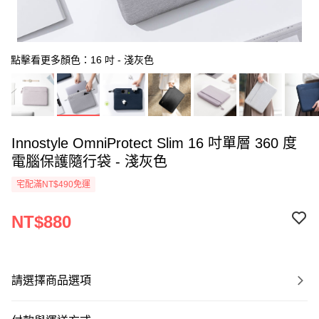
點擊看更多顏色：16 吋 - 淺灰色
Innostyle OmniProtect Slim 16 吋單層 360 度
電腦保護隨行袋 - 淺灰色
宅配滿NT$490免運
NT$880
請選擇商品選項