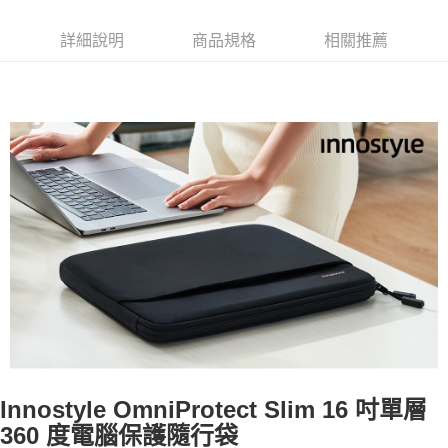
詳細說明
商品規格
相關推薦
Innostyle OmniProtect Slim 16 吋單層
360 度電腦保護隨行袋