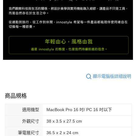
顯示電腦版詳細說明
商品規格
適用機型
MacBook Pro 16 吋/ PC 16 吋以下
外觀尺寸
38 x 3.5 x 27.5 cm
筆電層尺寸
36.5 x 2 x 24 cm