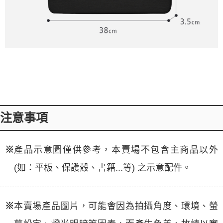
注意事項
※
產品示意圖僅供參考，本賣場不包含主商品以外
(如：平板、保護殼、書籍...等) 之示意配件。
※
本賣場產品圖片，可能會因為拍攝角度、環境、螢