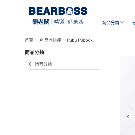
商品分類
首頁
🔎 品牌快搜
Pubu Pubook
商品分類
所有分類