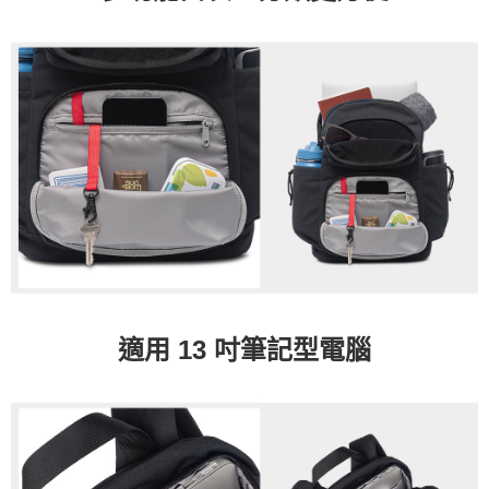
適用 13 吋筆記型電腦