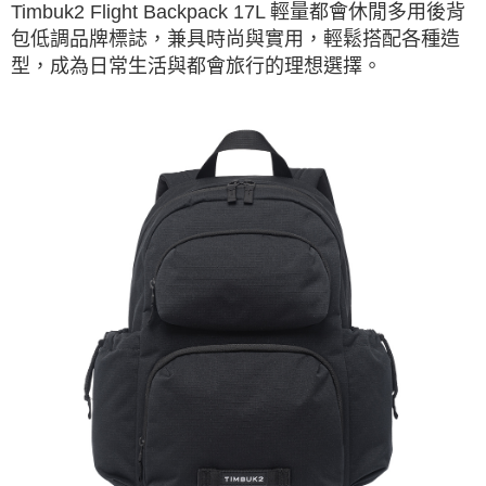
Timbuk2 Flight Backpack 17L 輕量都會休閒多用後背
包低調品牌標誌，兼具時尚與實用，輕鬆搭配各種造
型，成為日常生活與都會旅行的理想選擇。