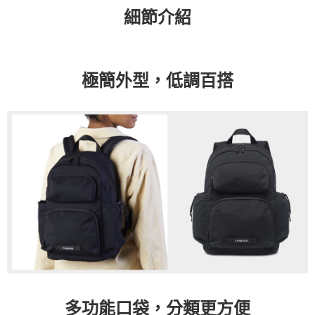
細節介紹
極簡外型，低調百搭
多功能口袋，分類更方便