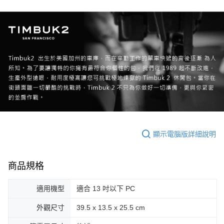
顯示電腦版詳細說明
商品規格
適用機型
適合 13 吋以下 PC
外觀尺寸
39.5 x 13.5 x 25.5 cm