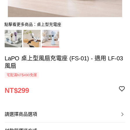
點擊看更多商品：桌上型充電座
LaPO 桌上型風扇充電座 (FS-01) - 適用 LF-03
風扇
宅配滿NT$490免運
NT$299
請選擇商品選項