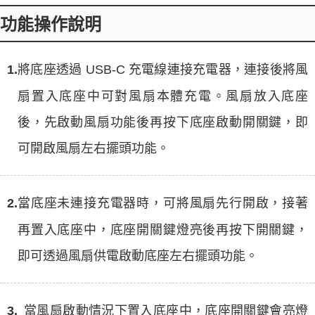
功能操作說明
1.
將底座透過 USB-C 充電線連接充電器，連接後將風
扇置入底座中可對風扇本體充電。風扇放入底座
後，先啟動風扇功能後再按下底座啟動開關鍵，即
可開啟風扇左右擺頭功能。
2.
當底座未連接充電器時，可將風扇先行開啟，接著
再置入底座中，底座開關鍵燈亮後再按下開關鍵，
即可透過風扇供電啟動底座左右擺頭功能。
3.
當風扇啟動情況下置入底座中，底座開關鍵會亮燈