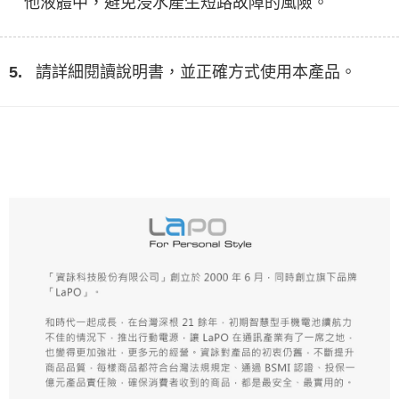
他液體中，避免浸水產生短路故障的風險。
5.
請詳細閱讀說明書，並正確方式使用本產品。