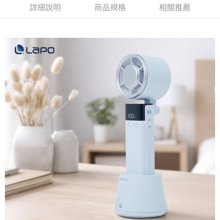
詳細說明
商品規格
相關推薦
每筆NT$80，滿NT$1,000(含以上)免運費