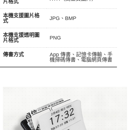
片格式
本機支援圖片格
JPG、BMP
式
本機支援透明圖
PNG
片格式
傳書方式
App 傳書、記憶卡傳輸、手
機掃碼傳書、電腦網頁傳書