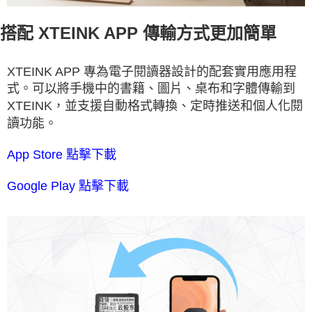
搭配 XTEINK APP 傳輸方式更加簡單
XTEINK APP 專為電子閱讀器設計的配套實用應用程
式。可以將手機中的書籍、圖片、桌布和字體傳輸到
XTEINK，並支援自動格式轉換、定時推送和個人化閱
讀功能。
App Store 點擊下載
Google Play 點擊下載