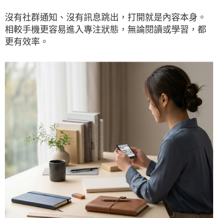
沒有社群通知、沒有訊息跳出，打開就是內容本身。
相較手機更容易進入專注狀態，無論閱讀或學習，都
更有效率。