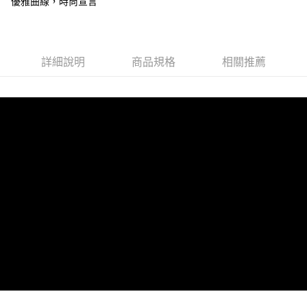
優雅曲線，時尚宣言
詳細說明
商品規格
相關推薦