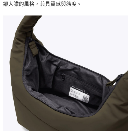
卻大膽的風格，兼具質感與態度。