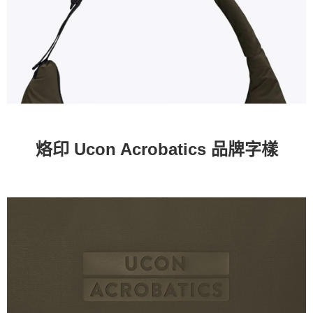
烙印 Ucon Acrobatics 品牌字樣