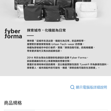
顯示電腦版詳細說明
商品規格