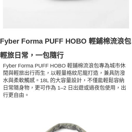
Fyber Forma PUFF HOBO 輕鋪棉流浪包
輕旅日常，一包隨行
Fyber Forma PUFF HOBO 輕鋪棉流浪包專為城市休
閒與輕旅出行而生，以輕量格紋尼龍打造，兼具防潑
水與柔軟觸感。18L 的大容量設計，不僅能輕鬆容納
日常隨身物，更可作為 1–2 日出遊或過夜包使用，出
行更自由。