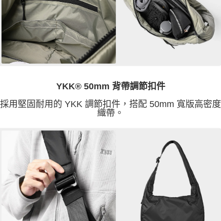
YKK® 50mm 背帶調節扣件
採用堅固耐用的 YKK 調節扣件，搭配 50mm 寬版高密度
織帶。