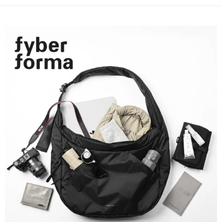
每筆NT$80，滿NT$1,000(含以上)免運費