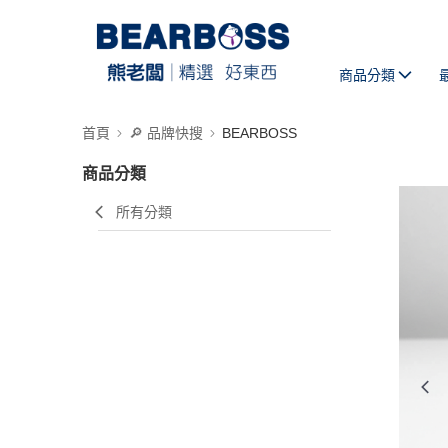
商品分類
首頁
🔎 品牌快搜
BEARBOSS
商品分類
所有分類