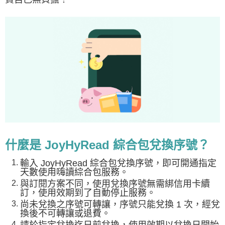
什麼是 JoyHyRead 綜合包兌換序號？
輸入 JoyHyRead 綜合包兌換序號，即可開通指定
天數使用嗨讀綜合包服務。
與訂閱方案不同，使用兌換序號無需綁信用卡續
訂，使用效期到了自動停止服務。
尚未兌換之序號可轉讓，序號只能兌換 1 次，經兌
換後不可轉讓或退費。
請於指定兌換迄日前兌換，使用效期以兌換日開始