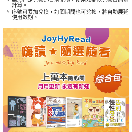
計算。
序號可累加兌換，訂閱期間也可兌換，將自動展延
使用效期。