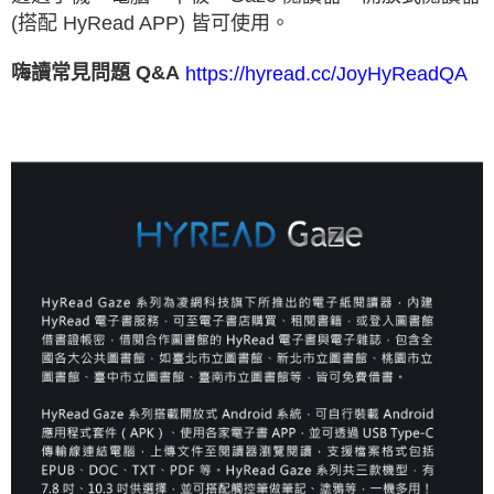
(搭配 HyRead APP) 皆可使用。
嗨讀常見問題 Q&A
https://hyread.cc/JoyHyReadQA