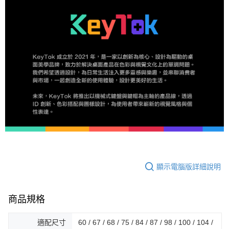
顯示電腦版詳細說明
商品規格
適配尺寸
60 / 67 / 68 / 75 / 84 / 87 / 98 / 100 / 104 /