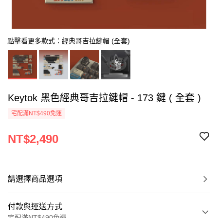
點擊看更多款式：經典哥吉拉鍵帽 (全套)
Keytok 黑色經典哥吉拉鍵帽 - 173 鍵 ( 全套 )
宅配滿NT$490免運
NT$2,490
請選擇商品選項
付款與運送方式
宅配滿NT$490免運