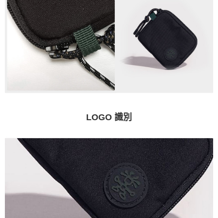
LOGO 識別