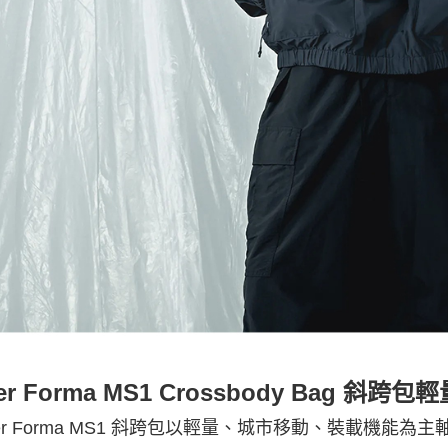
ber Forma MS1 Crossbody Bag
ber Forma MS1 斜跨包以輕量、城市移動、裝載機