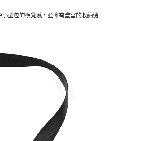
在中小型包的視覺感，並擁有豐富的收納機