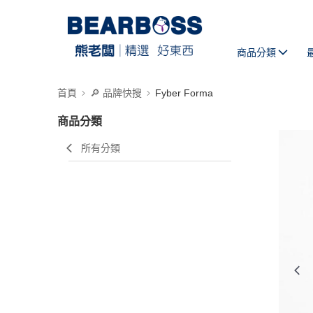
商品分類
首頁
🔎 品牌快搜
Fyber Forma
商品分類
所有分類