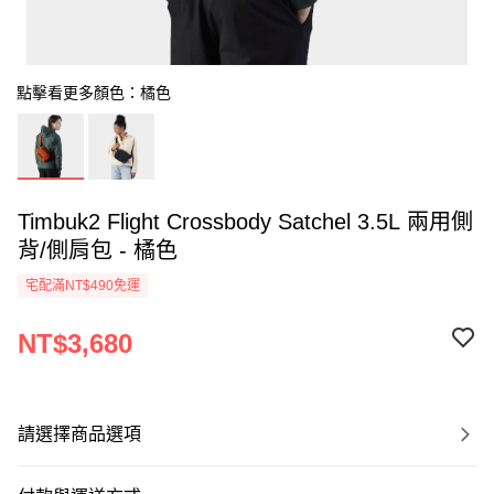
點擊看更多顏色：橘色
Timbuk2 Flight Crossbody Satchel 3.5L 兩用側
背/側肩包 - 橘色
宅配滿NT$490免運
NT$3,680
請選擇商品選項