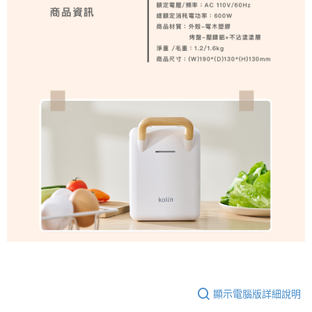
顯示電腦版詳細說明